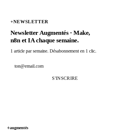
+
NEWSLETTER
Newsletter Augmentés · Make,
n8n et IA chaque semaine.
1 article par semaine. Désabonnement en 1 clic.
Adresse email
S'INSCRIRE
+
augmentés