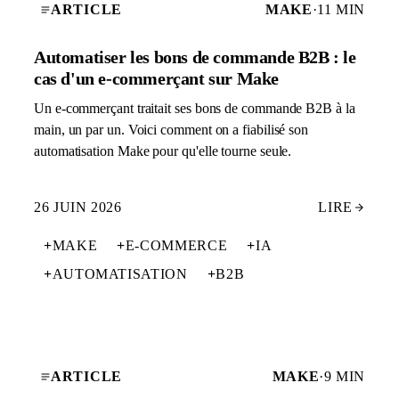
ARTICLE
MAKE
·
11 MIN
Automatiser les bons de commande B2B : le
cas d'un e-commerçant sur Make
Un e-commerçant traitait ses bons de commande B2B à la
main, un par un. Voici comment on a fiabilisé son
automatisation Make pour qu'elle tourne seule.
26 JUIN 2026
LIRE
+
MAKE
+
E-COMMERCE
+
IA
+
AUTOMATISATION
+
B2B
ARTICLE
MAKE
·
9 MIN