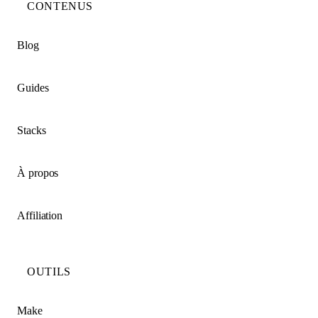
CONTENUS
Blog
Guides
Stacks
À propos
Affiliation
OUTILS
Make