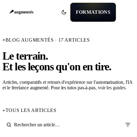
FORMATIONS
augmentés
+
BLOG AUGMENTÉS · 17 ARTICLES
Le terrain.
Et les leçons qu'on en tire.
Articles, comparatifs et retours d'expérience sur l'automatisation, l'IA
et le freelance augmenté. Pour les tutos pas-à-pas,
voir les guides
.
TOUS LES ARTICLES
+