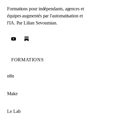
Formations pour indépendants, agences et
équipes augmentés par l'automatisation et
l'IA. Par
Lilian Sevoumian
.
FORMATIONS
n8n
Make
Le Lab