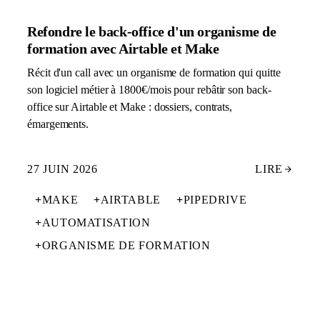
Refondre le back-office d'un organisme de
formation avec Airtable et Make
Récit d'un call avec un organisme de formation qui quitte
son logiciel métier à 1800€/mois pour rebâtir son back-
office sur Airtable et Make : dossiers, contrats,
émargements.
27 JUIN 2026
LIRE
+
MAKE
+
AIRTABLE
+
PIPEDRIVE
+
AUTOMATISATION
+
ORGANISME DE FORMATION