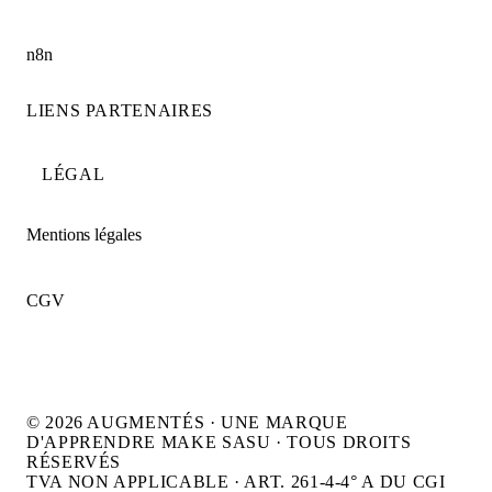
n8n
LIENS PARTENAIRES
LÉGAL
Mentions légales
CGV
© 2026 AUGMENTÉS · UNE MARQUE
D'APPRENDRE MAKE SASU · TOUS DROITS
RÉSERVÉS
TVA NON APPLICABLE · ART. 261-4-4° A DU CGI