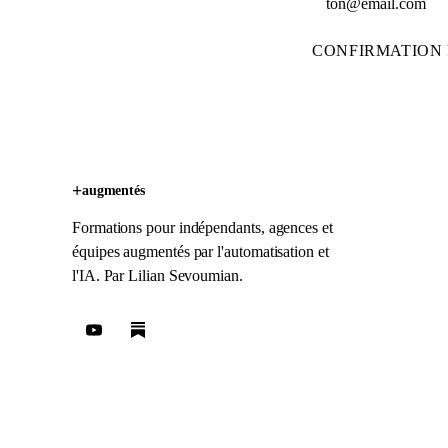
CONFIRMATION 
+
augmentés
Formations pour indépendants, agences et
équipes augmentés par l'automatisation et
l'IA. Par
Lilian Sevoumian
.