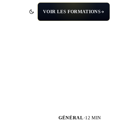
VOIR LES FORMATIONS
GÉNÉRAL
·
12 MIN