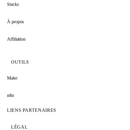
Stacks
À propos
Affiliation
OUTILS
Make
n8n
LIENS PARTENAIRES
LÉGAL