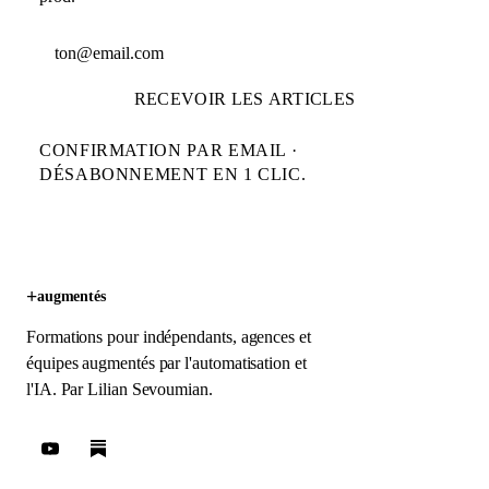
Adresse email
RECEVOIR LES ARTICLES
CONFIRMATION PAR EMAIL ·
DÉSABONNEMENT EN 1 CLIC.
+
augmentés
Formations pour indépendants, agences et
équipes augmentés par l'automatisation et
l'IA. Par
Lilian Sevoumian
.