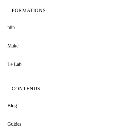
FORMATIONS
n8n
Make
Le Lab
CONTENUS
Blog
Guides