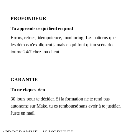
PROFONDEUR
Tu apprends ce qui tient en prod
Errors, retries, idempotence, monitoring. Les patterns que
les démos n'expliquent jamais et qui font qu'un scénario
tourne 24/7 chez ton client.
GARANTIE
Tu ne risques rien
30 jours pour te décider. Si la formation ne te rend pas
autonome sur Make, tu es remboursé sans avoir à te justifier.
Juste un mail.