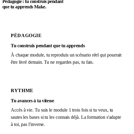
Pédagogie : tu construis pendant
que tu apprends Make.
PÉDAGOGIE
Tu construis pendant que tu apprends
À chaque module, tu reproduis un scénario réel qui pourrait
être livré demain. Tu ne regardes pas, tu fais.
RYTHME
Tu avances à ta vitesse
Accès à vie. Tu suis le module 1 trois fois si tu veux, tu
sautes les bases si tu les connais déjà. La formation s'adapte
à toi, pas l'inverse.