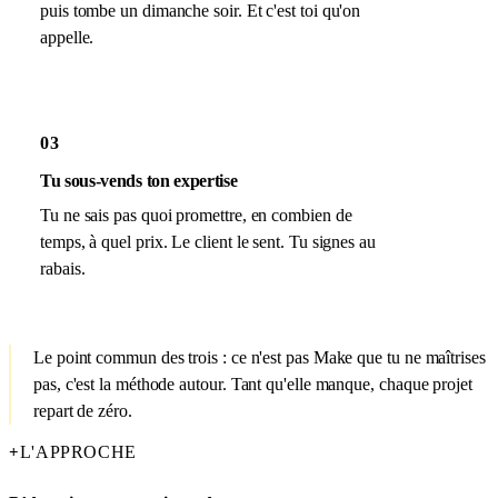
puis tombe un dimanche soir. Et c'est toi qu'on
appelle.
03
Tu sous-vends ton expertise
Tu ne sais pas quoi promettre, en combien de
temps, à quel prix. Le client le sent. Tu signes au
rabais.
Le point commun des trois : ce n'est pas Make que tu ne maîtrises
pas, c'est la méthode autour. Tant qu'elle manque, chaque projet
repart de zéro.
L'APPROCHE
+