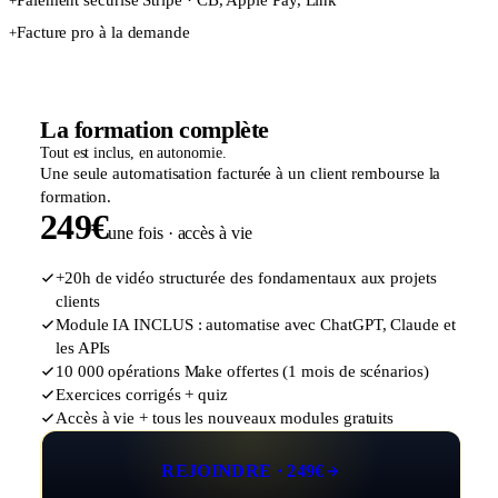
+
Facture pro à la demande
+
La formation complète
Tout est inclus, en autonomie.
Une seule automatisation facturée à un client rembourse la
formation.
249€
une fois · accès à vie
+20h de vidéo structurée des fondamentaux aux projets
clients
Module IA INCLUS : automatise avec ChatGPT, Claude et
les APIs
10 000 opérations Make offertes (1 mois de scénarios)
Exercices corrigés + quiz
Accès à vie + tous les nouveaux modules gratuits
REJOINDRE · 249€