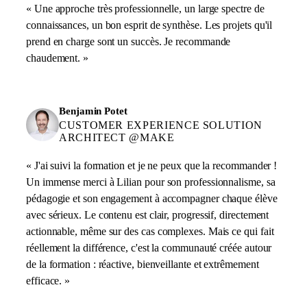
« Une approche très professionnelle, un large spectre de
connaissances, un bon esprit de synthèse. Les projets qu'il
prend en charge sont un succès. Je recommande
chaudement. »
Benjamin Potet
CUSTOMER EXPERIENCE SOLUTION
ARCHITECT @MAKE
« J'ai suivi la formation et je ne peux que la recommander !
Un immense merci à Lilian pour son professionnalisme, sa
pédagogie et son engagement à accompagner chaque élève
avec sérieux. Le contenu est clair, progressif, directement
actionnable, même sur des cas complexes. Mais ce qui fait
réellement la différence, c'est la communauté créée autour
de la formation : réactive, bienveillante et extrêmement
efficace. »