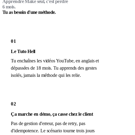
Apprendre Make seul, c'est perdre
6 mois.
Tu as besoin d'une méthode.
01
Le Tuto Hell
Tu enchaînes les vidéos YouTube, en anglais et
dépassées de 18 mois. Tu apprends des gestes
isolés, jamais la méthode qui les relie.
02
Ça marche en démo, ça casse chez le client
Pas de gestion d'erreur, pas de retry, pas
d'idempotence. Le scénario tourne trois jours