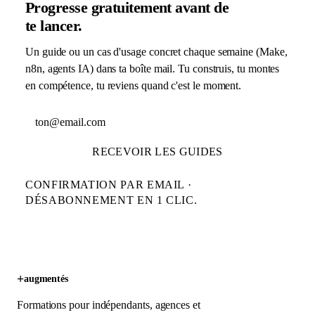
Progresse gratuitement avant de
te lancer.
Un guide ou un cas d'usage concret chaque semaine (Make,
n8n, agents IA) dans ta boîte mail. Tu construis, tu montes
en compétence, tu reviens quand c'est le moment.
Adresse email
RECEVOIR LES GUIDES
CONFIRMATION PAR EMAIL ·
DÉSABONNEMENT EN 1 CLIC.
+
augmentés
Formations pour indépendants, agences et