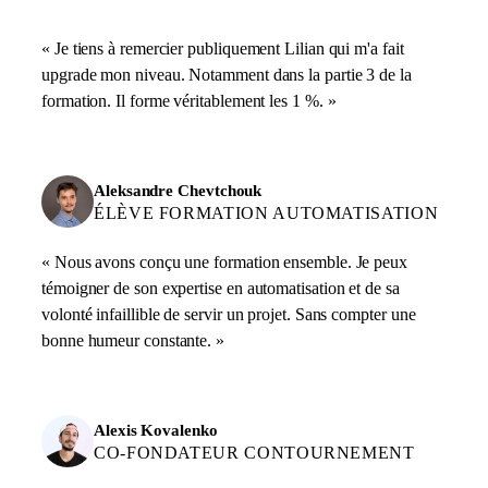
« Je tiens à remercier publiquement Lilian qui m'a fait
upgrade mon niveau. Notamment dans la partie 3 de la
formation. Il forme véritablement les 1 %. »
Aleksandre Chevtchouk
ÉLÈVE FORMATION AUTOMATISATION
« Nous avons conçu une formation ensemble. Je peux
témoigner de son expertise en automatisation et de sa
volonté infaillible de servir un projet. Sans compter une
bonne humeur constante. »
Alexis Kovalenko
CO-FONDATEUR CONTOURNEMENT