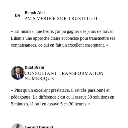
Benoit Alet
BA
AVIS VÉRIFIÉ SUR TRUSTPILOT
« En moins d'une heure, j'ai pu gagner des jours de travail.
Lilian a une approche claire et concise pour transmettre ses
connaissances, ce qui en fait un excellent enseignant. »
Bilal Riahi
CONSULTANT TRANSFORMATION
NUMÉRIQUE
« Plus qu'un excellent prestataire, il est très passionné et
pédagogue. La différence c'est qu'il essaye 30 solutions en
5 minutes, là où j'en essaye 5 en 30 heures. »
Gérald Durand