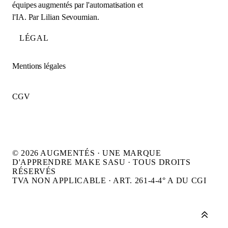
équipes augmentés par l'automatisation et
l'IA. Par
Lilian Sevoumian
.
LÉGAL
Mentions légales
CGV
© 2026 AUGMENTÉS · UNE MARQUE
D'APPRENDRE MAKE SASU · TOUS DROITS
RÉSERVÉS
TVA NON APPLICABLE · ART. 261-4-4° A DU CGI