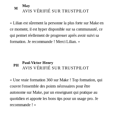
May
M
AVIS VÉRIFIÉ SUR TRUSTPILOT
« Lilian est sûrement la personne la plus forte sur Make en
ce moment, il est hyper disponible sur sa communauté, ce
qui permet réellement de progresser après avoir suivi sa
formation. Je recommande ! Merci Lilian. »
Paul-Victor Henry
PH
AVIS VÉRIFIÉ SUR TRUSTPILOT
« Une vraie formation 360 sur Make ! Top formation, qui
couvre l'ensemble des points nécessaires pour être
autonome sur Make, par un enseignant qui pratique au
quotidien et apporte les bons tips pour un usage pro. Je
recommande ! »