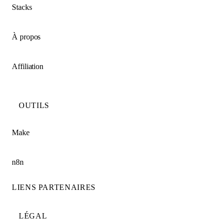
Stacks
À propos
Affiliation
OUTILS
Make
n8n
LIENS PARTENAIRES
LÉGAL