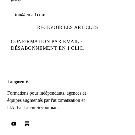
Adresse email
RECEVOIR LES ARTICLES
CONFIRMATION PAR EMAIL ·
DÉSABONNEMENT EN 1 CLIC.
+
augmentés
Formations pour indépendants, agences et
équipes augmentés par l'automatisation et
l'IA. Par
Lilian Sevoumian
.