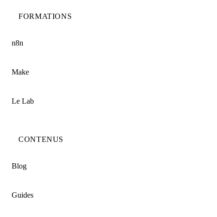
FORMATIONS
n8n
Make
Le Lab
CONTENUS
Blog
Guides