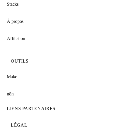
Stacks
À propos
Affiliation
OUTILS
Make
n8n
LIENS PARTENAIRES
LÉGAL