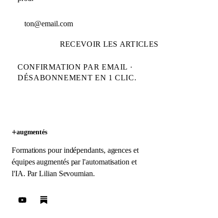
Adresse email
RECEVOIR LES ARTICLES
CONFIRMATION PAR EMAIL ·
DÉSABONNEMENT EN 1 CLIC.
+
augmentés
Formations pour indépendants, agences et
équipes augmentés par l'automatisation et
l'IA. Par
Lilian Sevoumian
.