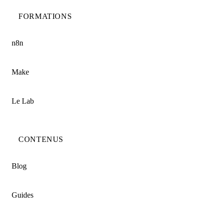
FORMATIONS
n8n
Make
Le Lab
CONTENUS
Blog
Guides