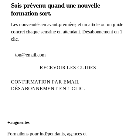
Sois prévenu quand une nouvelle
formation sort.
Les nouveautés en avant-première, et un article ou un guide
concret chaque semaine en attendant. Désabonnement en 1
clic.
Adresse email
RECEVOIR LES GUIDES
CONFIRMATION PAR EMAIL ·
DÉSABONNEMENT EN 1 CLIC.
+
augmentés
Formations pour indépendants, agences et