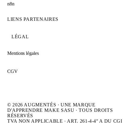
n8n
LIENS PARTENAIRES
LÉGAL
Mentions légales
CGV
© 2026 AUGMENTÉS · UNE MARQUE
D'APPRENDRE MAKE SASU · TOUS DROITS
RÉSERVÉS
TVA NON APPLICABLE · ART. 261-4-4° A DU CGI