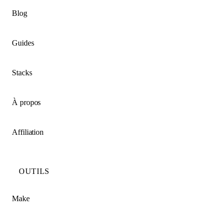
Blog
Guides
Stacks
À propos
Affiliation
OUTILS
Make