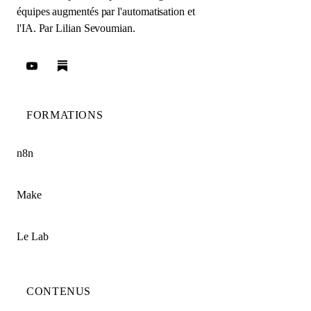
équipes augmentés par l'automatisation et
l'IA. Par
Lilian Sevoumian
.
FORMATIONS
n8n
Make
Le Lab
CONTENUS