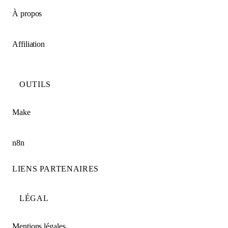
À propos
Affiliation
OUTILS
Make
n8n
LIENS PARTENAIRES
LÉGAL
Mentions légales