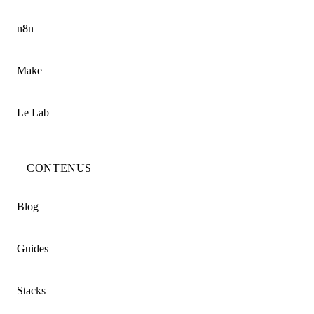
n8n
Make
Le Lab
CONTENUS
Blog
Guides
Stacks