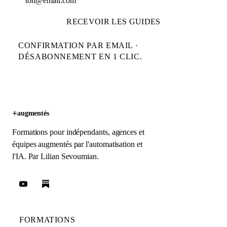
RECEVOIR LES GUIDES
CONFIRMATION PAR EMAIL ·
DÉSABONNEMENT EN 1 CLIC.
+
augmentés
Formations pour indépendants, agences et
équipes augmentés par l'automatisation et
l'IA. Par
Lilian Sevoumian
.
FORMATIONS