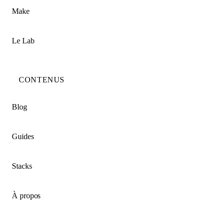
Make
Le Lab
CONTENUS
Blog
Guides
Stacks
À propos