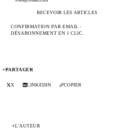
RECEVOIR LES ARTICLES
CONFIRMATION PAR EMAIL ·
DÉSABONNEMENT EN 1 CLIC.
+
PARTAGER
X
LINKEDIN
COPIER
+
L'AUTEUR