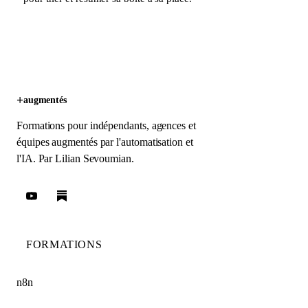
+
augmentés
Formations pour indépendants, agences et
équipes augmentés par l'automatisation et
l'IA. Par
Lilian Sevoumian
.
FORMATIONS
n8n