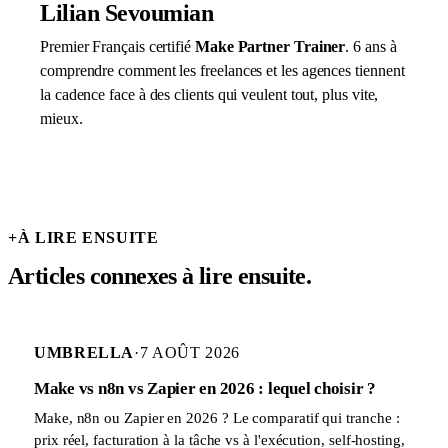
Lilian Sevoumian
Premier Français certifié
Make Partner Trainer
. 6 ans à
comprendre comment les freelances et les agences tiennent
la cadence face à des clients qui veulent tout, plus vite,
mieux.
+
À LIRE ENSUITE
Articles connexes à lire ensuite.
UMBRELLA
·
7 AOÛT 2026
Make vs n8n vs Zapier en 2026 : lequel choisir ?
Make, n8n ou Zapier en 2026 ? Le comparatif qui tranche :
prix réel, facturation à la tâche vs à l'exécution, self-hosting,