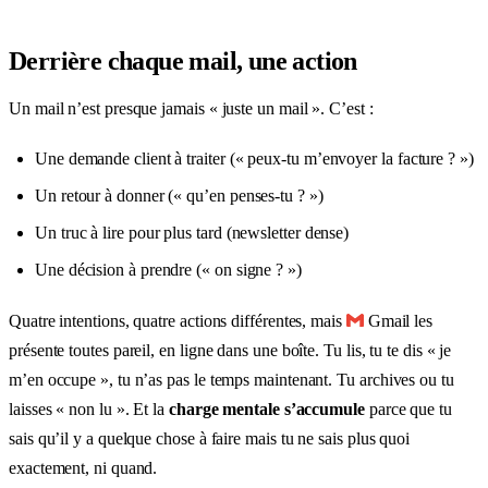
Derrière chaque mail, une action
Un mail n’est presque jamais « juste un mail ». C’est :
Une demande client à traiter (« peux-tu m’envoyer la facture ? »)
Un retour à donner (« qu’en penses-tu ? »)
Un truc à lire pour plus tard (newsletter dense)
Une décision à prendre (« on signe ? »)
Quatre intentions, quatre actions différentes, mais
Gmail les
présente toutes pareil, en ligne dans une boîte. Tu lis, tu te dis « je
m’en occupe », tu n’as pas le temps maintenant. Tu archives ou tu
laisses « non lu ». Et la
charge mentale s’accumule
parce que tu
sais qu’il y a quelque chose à faire mais tu ne sais plus quoi
exactement, ni quand.