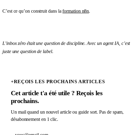
C’est ce qu’on construit dans la
formation n8n
.
L’inbox zéro était une question de discipline. Avec un agent IA, c’est
juste une question de label.
+
REÇOIS LES PROCHAINS ARTICLES
Cet article t'a été utile ? Reçois les
prochains.
Un mail quand un nouvel article ou guide sort. Pas de spam,
désabonnement en 1 clic.
Adresse email