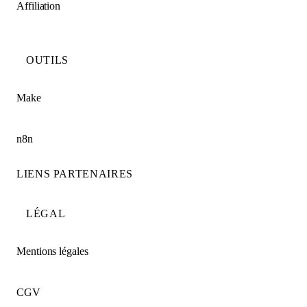
Affiliation
OUTILS
Make
n8n
LIENS PARTENAIRES
LÉGAL
Mentions légales
CGV