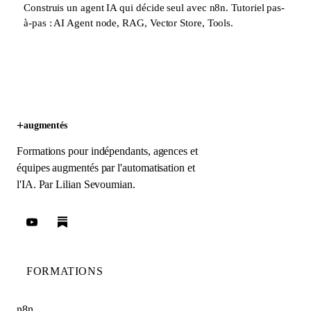
Construis un agent IA qui décide seul avec n8n. Tutoriel pas-
à-pas : AI Agent node, RAG, Vector Store, Tools.
+
augmentés
Formations pour indépendants, agences et
équipes augmentés par l'automatisation et
l'IA. Par
Lilian Sevoumian
.
FORMATIONS
n8n