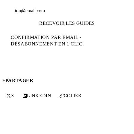
Adresse email
RECEVOIR LES GUIDES
CONFIRMATION PAR EMAIL ·
DÉSABONNEMENT EN 1 CLIC.
+
PARTAGER
X
LINKEDIN
COPIER