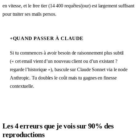
en vitesse, et le free tier (14 400 requêtes/jour) est largement suffisant
pour traiter ses mails persos.
+
QUAND PASSER À CLAUDE
Si tu commences à avoir besoin de raisonnement plus subtil
(« cet email vient d’un nouveau client ou d’un existant ?
regarde l’historique »), bascule sur Claude Sonnet via le node
Anthropic. Tu doubles le coût mais tu gagnes en finesse
contextuelle.
Les 4 erreurs que je vois sur 90% des
reproductions