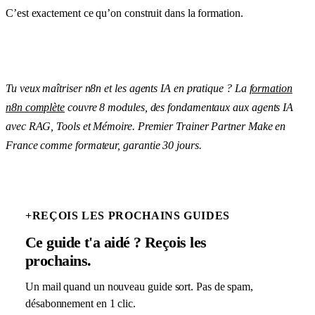
C’est exactement ce qu’on construit dans la formation.
Tu veux maîtriser n8n et les agents IA en pratique ? La
formation
n8n complète
couvre 8 modules, des fondamentaux aux agents IA
avec RAG, Tools et Mémoire. Premier Trainer Partner Make en
France comme formateur, garantie 30 jours.
+
REÇOIS LES PROCHAINS GUIDES
Ce guide t'a aidé ? Reçois les
prochains.
Un mail quand un nouveau guide sort. Pas de spam,
désabonnement en 1 clic.