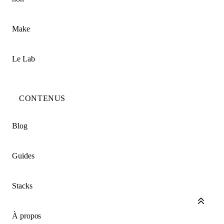
Make
Le Lab
CONTENUS
Blog
Guides
Stacks
À propos