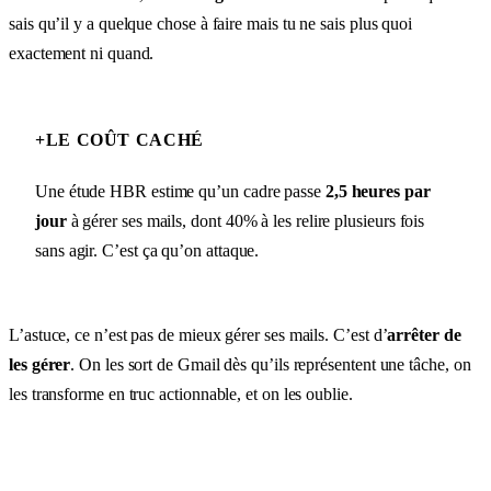
sais qu’il y a quelque chose à faire mais tu ne sais plus quoi
exactement ni quand.
+
LE COÛT CACHÉ
Une étude HBR estime qu’un cadre passe
2,5 heures par
jour
à gérer ses mails, dont 40% à les relire plusieurs fois
sans agir. C’est ça qu’on attaque.
L’astuce, ce n’est pas de mieux gérer ses mails. C’est d’
arrêter de
les gérer
. On les sort de Gmail dès qu’ils représentent une tâche, on
les transforme en truc actionnable, et on les oublie.