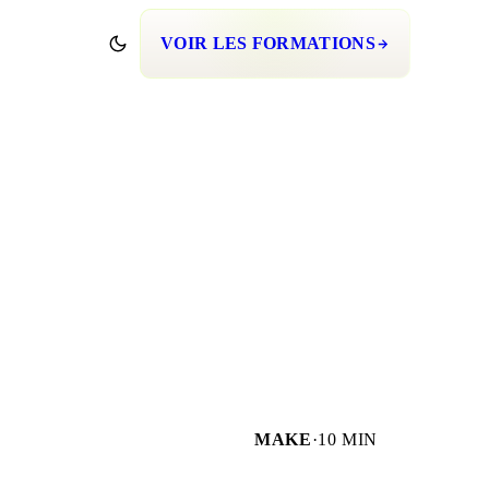
VOIR LES FORMATIONS
MAKE
·
10 MIN