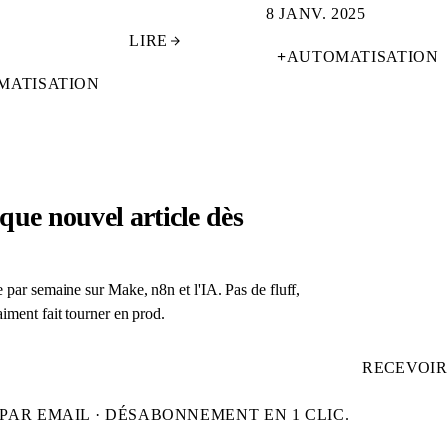
8 JANV. 2025
LIRE
+
AUTOMATISATION
MATISATION
que nouvel article dès
 par semaine sur Make, n8n et l'IA. Pas de fluff,
iment fait tourner en prod.
RECEVOIR
PAR EMAIL · DÉSABONNEMENT EN 1 CLIC.