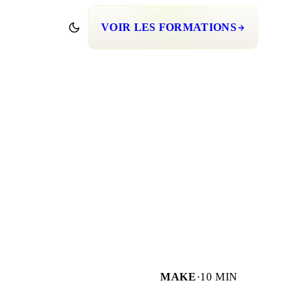
VOIR LES FORMATIONS
MAKE
·
10 MIN