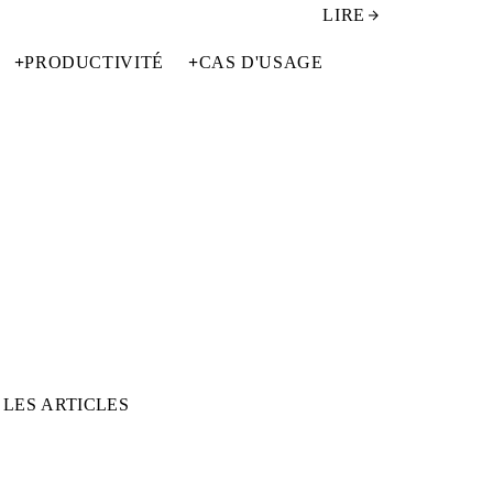
LIRE
+
PRODUCTIVITÉ
+
CAS D'USAGE
 LES ARTICLES