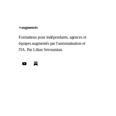
+
augmentés
Formations pour indépendants, agences et
équipes augmentés par l'automatisation et
l'IA. Par
Lilian Sevoumian
.