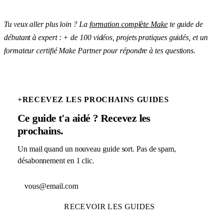
Tu veux aller plus loin ? La
formation complète Make
te guide de
débutant à expert : + de 100 vidéos, projets pratiques guidés, et un
formateur certifié Make Partner pour répondre à tes questions.
+
RECEVEZ LES PROCHAINS GUIDES
Ce guide t'a aidé ? Recevez les
prochains.
Un mail quand un nouveau guide sort. Pas de spam,
désabonnement en 1 clic.
Adresse email
RECEVOIR LES GUIDES