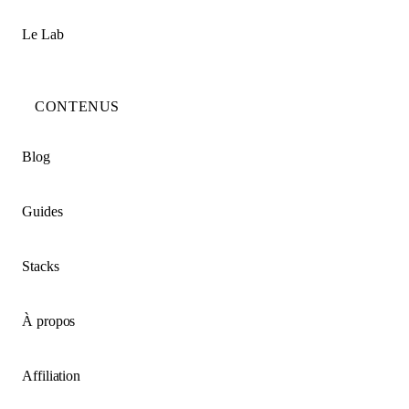
Le Lab
CONTENUS
Blog
Guides
Stacks
À propos
Affiliation