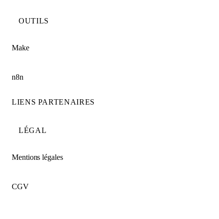
OUTILS
Make
n8n
LIENS PARTENAIRES
LÉGAL
Mentions légales
CGV