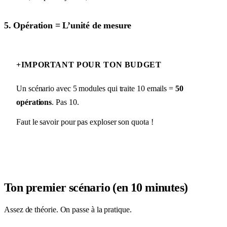
5. Opération = L’unité de mesure
+
IMPORTANT POUR TON BUDGET
Un scénario avec 5 modules qui traite 10 emails =
50
opérations
. Pas 10.
Faut le savoir pour pas exploser son quota !
Ton premier scénario (en 10 minutes)
Assez de théorie. On passe à la pratique.