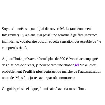
Soyons honnêtes : quand j’ai découvert
Make
(anciennement
Integromat) il y a 4 ans, j’ai passé une semaine à galérer. Interface
intimidante, vocabulaire obscur, et cette sensation désagréable de “je
comprends rien”.
Aujourd’hui, après avoir formé plus de 300 élèves et accompagné
des dizaines de clients, je peux te dire une chose :
Make, c’est
probablement
l’outil le plus puissant
du marché de l’automatisation
no-code. Mais faut juste savoir par où commencer.
Ce guide, c’est celui que j’aurais aimé avoir à mes débuts.