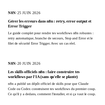
N8N
·
25 JUIN 2026
Gérer les erreurs dans n8n : retry, error output et
Error Trigger
Le guide complet pour rendre tes workflows n8n robustes :
retry automatique, branche de secours, Stop and Error et le
filet de sécurité Error Trigger. Avec un cas réel.
N8N
·
20 JUIN 2026
Les skills officiels n8n : faire construire tes
workflows par l'IA (sans qu'elle se plante)
n8n a publié un dépôt officiel de skills pour que Claude
Code ou Codex construisent tes workflows du premier coup.
Ce qu'il y a dedans, comment l'installer, et si ça vaut le coup.