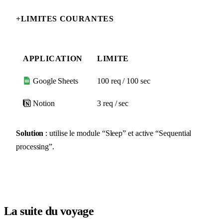
+
LIMITES COURANTES
APPLICATION
LIMITE
Google Sheets
100 req / 100 sec
Notion
3 req / sec
Solution
: utilise le module “Sleep” et active “Sequential
processing”.
La suite du voyage