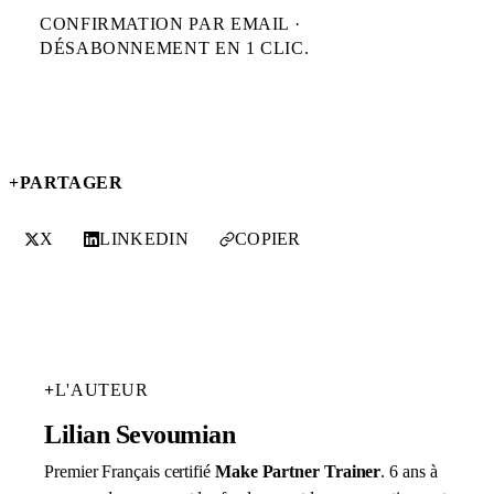
CONFIRMATION PAR EMAIL ·
DÉSABONNEMENT EN 1 CLIC.
+
PARTAGER
X
LINKEDIN
COPIER
+
L'AUTEUR
Lilian Sevoumian
Premier Français certifié
Make Partner Trainer
. 6 ans à