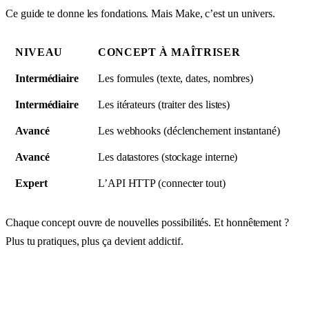
Ce guide te donne les fondations. Mais Make, c’est un univers.
NIVEAU
CONCEPT À MAÎTRISER
Intermédiaire
Les formules (texte, dates, nombres)
Intermédiaire
Les itérateurs (traiter des listes)
Avancé
Les webhooks (déclenchement instantané)
Avancé
Les datastores (stockage interne)
Expert
L’API HTTP (connecter tout)
Chaque concept ouvre de nouvelles possibilités. Et honnêtement ?
Plus tu pratiques, plus ça devient addictif.