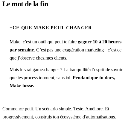
Le mot de la fin
+
CE QUE MAKE PEUT CHANGER
Make, c’est un outil qui peut te faire
gagner 10 à 20 heures
par semaine
. C’est pas une exagération marketing · c’est ce
que j’observe chez mes clients.
Mais le vrai game-changer ? La tranquillité d’esprit de savoir
que tes process tournent, sans toi.
Pendant que tu dors,
Make bosse.
Commence petit. Un scénario simple. Teste. Améliore. Et
progressivement, construis ton écosystème d’automatisations.