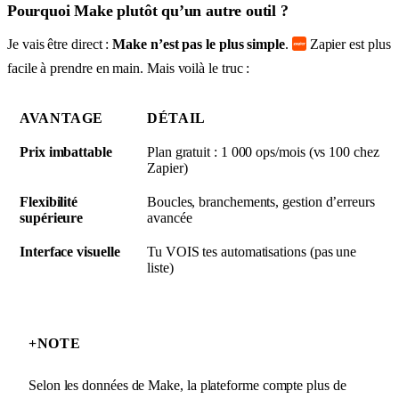
Pourquoi Make plutôt qu’un autre outil ?
Je vais être direct :
Make n’est pas le plus simple
.
Zapier est plus
facile à prendre en main. Mais voilà le truc :
AVANTAGE
DÉTAIL
Prix imbattable
Plan gratuit : 1 000 ops/mois (vs 100 chez
Zapier)
Flexibilité
Boucles, branchements, gestion d’erreurs
supérieure
avancée
Interface visuelle
Tu VOIS tes automatisations (pas une
liste)
+
NOTE
Selon les données de Make, la plateforme compte plus de