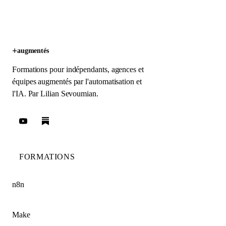
+
augmentés
Formations pour indépendants, agences et
équipes augmentés par l'automatisation et
l'IA. Par
Lilian Sevoumian
.
FORMATIONS
n8n
Make