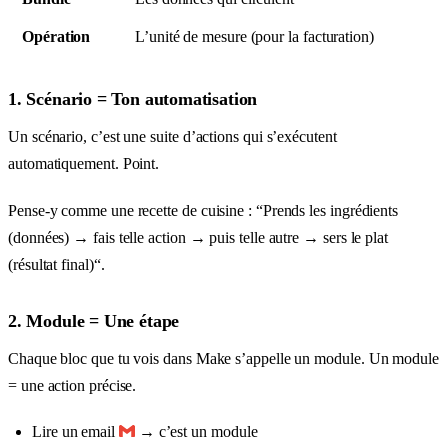
Opération
L’unité de mesure (pour la facturation)
1. Scénario = Ton automatisation
Un scénario, c’est une suite d’actions qui s’exécutent
automatiquement. Point.
Pense-y comme une recette de cuisine : “Prends les ingrédients
(données) → fais telle action → puis telle autre → sers le plat
(résultat final)“.
2. Module = Une étape
Chaque bloc que tu vois dans Make s’appelle un module. Un module
= une action précise.
Lire un email
→ c’est un module