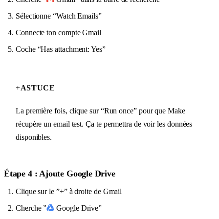
Sélectionne “Watch Emails”
Connecte ton compte Gmail
Coche “Has attachment: Yes”
+
ASTUCE
La première fois, clique sur “Run once” pour que Make
récupère un email test. Ça te permettra de voir les données
disponibles.
Étape 4 : Ajoute Google Drive
Clique sur le ”+” à droite de Gmail
Cherche ”
Google Drive”