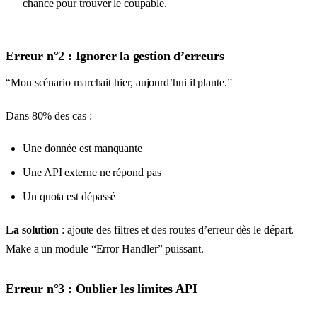
chance pour trouver le coupable.
Erreur n°2 : Ignorer la gestion d’erreurs
“Mon scénario marchait hier, aujourd’hui il plante.”
Dans 80% des cas :
Une donnée est manquante
Une API externe ne répond pas
Un quota est dépassé
La solution
: ajoute des filtres et des routes d’erreur dès le départ.
Make a un module “Error Handler” puissant.
Erreur n°3 : Oublier les limites API