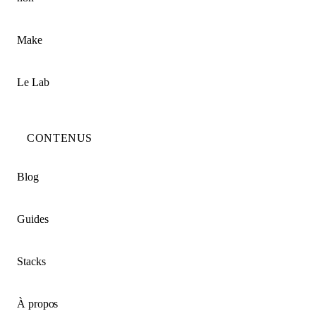
Make
Le Lab
CONTENUS
Blog
Guides
Stacks
À propos