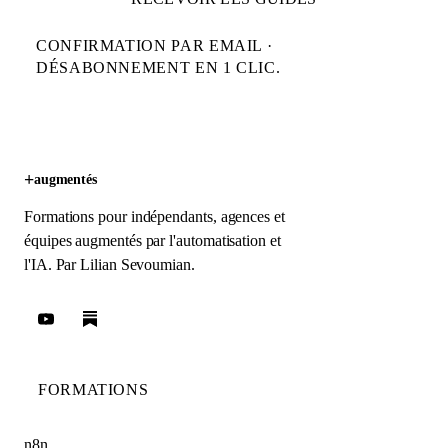
CONFIRMATION PAR EMAIL ·
DÉSABONNEMENT EN 1 CLIC.
+
augmentés
Formations pour indépendants, agences et
équipes augmentés par l'automatisation et
l'IA. Par
Lilian Sevoumian
.
FORMATIONS
n8n