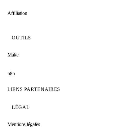
Affiliation
OUTILS
Make
n8n
LIENS PARTENAIRES
LÉGAL
Mentions légales