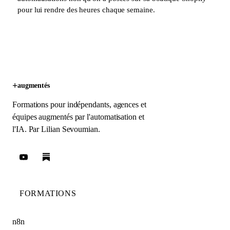
pour lui rendre des heures chaque semaine.
+
augmentés
Formations pour indépendants, agences et
équipes augmentés par l'automatisation et
l'IA. Par
Lilian Sevoumian
.
FORMATIONS
n8n