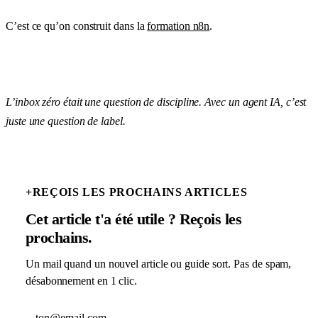
C’est ce qu’on construit dans la
formation n8n
.
L’inbox zéro était une question de discipline. Avec un agent IA, c’est
juste une question de label.
+
REÇOIS LES PROCHAINS ARTICLES
Cet article t'a été utile ? Reçois les
prochains.
Un mail quand un nouvel article ou guide sort. Pas de spam,
désabonnement en 1 clic.
Adresse email