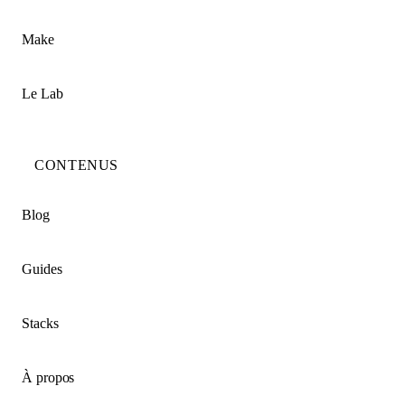
Make
Le Lab
CONTENUS
Blog
Guides
Stacks
À propos