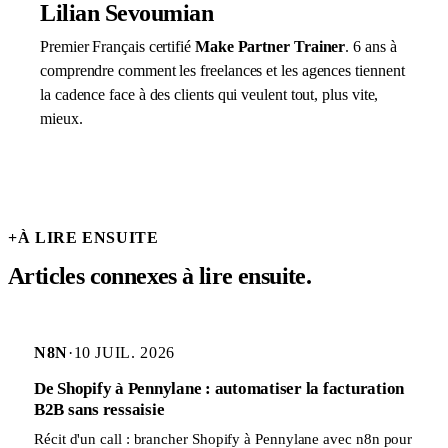
Lilian Sevoumian
Premier Français certifié
Make Partner Trainer
. 6 ans à
comprendre comment les freelances et les agences tiennent
la cadence face à des clients qui veulent tout, plus vite,
mieux.
+
À LIRE ENSUITE
Articles connexes à lire ensuite.
N8N
·
10 JUIL. 2026
De Shopify à Pennylane : automatiser la facturation
B2B sans ressaisie
Récit d'un call : brancher Shopify à Pennylane avec n8n pour