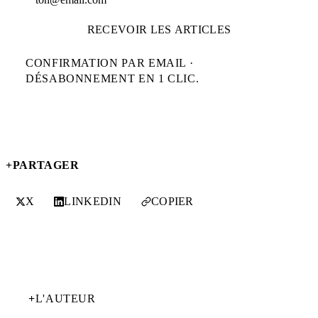
RECEVOIR LES ARTICLES
CONFIRMATION PAR EMAIL ·
DÉSABONNEMENT EN 1 CLIC.
+
PARTAGER
X
LINKEDIN
COPIER
+
L'AUTEUR