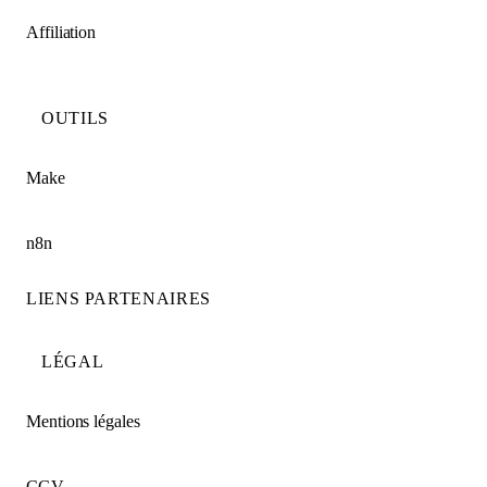
Affiliation
OUTILS
Make
n8n
LIENS PARTENAIRES
LÉGAL
Mentions légales
CGV