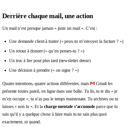
Derrière chaque mail, une action
Un mail n’est presque jamais « juste un mail ». C’est :
Une demande client à traiter (« peux-tu m’envoyer la facture ? »)
Un retour à donner (« qu’en penses-tu ? »)
Un truc à lire pour plus tard (newsletter dense)
Une décision à prendre (« on signe ? »)
Quatre intentions, quatre actions différentes, mais
Gmail les
présente toutes pareil, en ligne dans une boîte. Tu lis, tu te dis « je
m’en occupe », tu n’as pas le temps maintenant. Tu archives ou tu
laisses « non lu ». Et la
charge mentale s’accumule
parce que tu
sais qu’il y a quelque chose à faire mais tu ne sais plus quoi
exactement, ni quand.