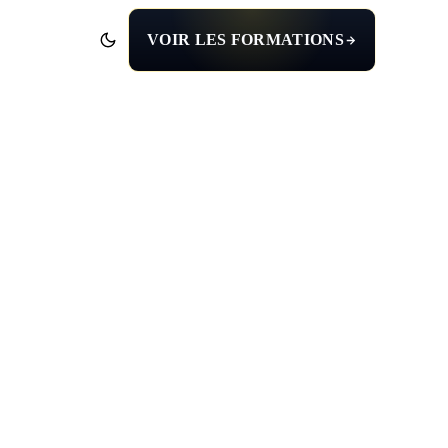
VOIR LES FORMATIONS