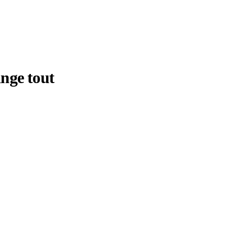
ange tout