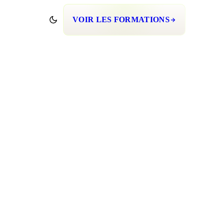
VOIR LES FORMATIONS