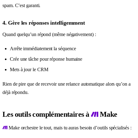
spam. C’est garanti.
4. Gère les réponses intelligemment
Quand quelqu’un répond (même négativement) :
Arrête immédiatement la séquence
Crée une tâche pour réponse humaine
Mets à jour le CRM
Rien de pire que de recevoir une relance automatique alors qu’on a
déjà répondu.
Les outils complémentaires à
Make
Make orchestre le tout, mais tu auras besoin d’outils spécialisés :