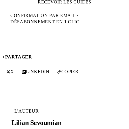
RECEVOIR LES GUIDES
CONFIRMATION PAR EMAIL ·
DÉSABONNEMENT EN 1 CLIC.
+
PARTAGER
X
LINKEDIN
COPIER
+
L'AUTEUR
Lilian Sevoumian