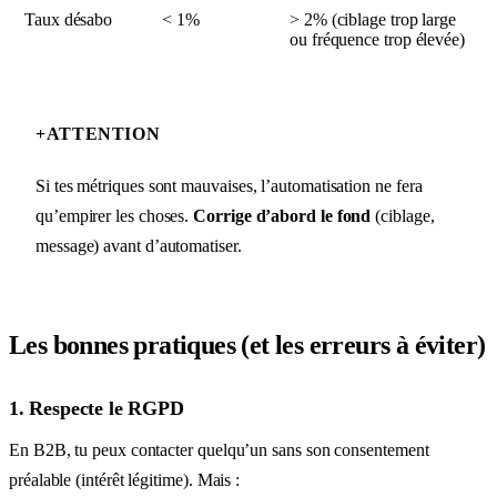
Taux désabo
< 1%
> 2% (ciblage trop large
ou fréquence trop élevée)
+
ATTENTION
Si tes métriques sont mauvaises, l’automatisation ne fera
qu’empirer les choses.
Corrige d’abord le fond
(ciblage,
message) avant d’automatiser.
Les bonnes pratiques (et les erreurs à éviter)
1. Respecte le RGPD
En B2B, tu peux contacter quelqu’un sans son consentement
préalable (intérêt légitime). Mais :