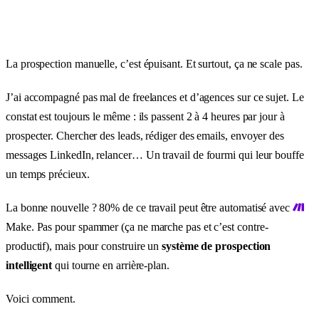
La prospection manuelle, c’est épuisant. Et surtout, ça ne scale pas.
J’ai accompagné pas mal de freelances et d’agences sur ce sujet. Le
constat est toujours le même : ils passent 2 à 4 heures par jour à
prospecter. Chercher des leads, rédiger des emails, envoyer des
messages LinkedIn, relancer… Un travail de fourmi qui leur bouffe
un temps précieux.
La bonne nouvelle ? 80% de ce travail peut être automatisé avec
Make. Pas pour spammer (ça ne marche pas et c’est contre-
productif), mais pour construire un
système de prospection
intelligent
qui tourne en arrière-plan.
Voici comment.