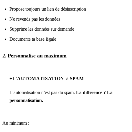
Propose toujours un lien de désinscription
Ne revends pas les données
Supprime les données sur demande
Documente ta base légale
2. Personnalise au maximum
+
L'AUTOMATISATION ≠ SPAM
L’automatisation n’est pas du spam.
La différence ? La
personnalisation.
Au minimum :