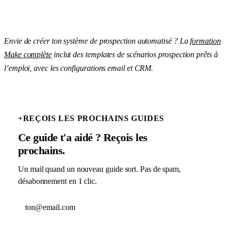
Envie de créer ton système de prospection automatisé ? La
formation
Make complète
inclut des templates de scénarios prospection prêts à
l’emploi, avec les configurations email et CRM.
+
REÇOIS LES PROCHAINS GUIDES
Ce guide t'a aidé ? Reçois les
prochains.
Un mail quand un nouveau guide sort. Pas de spam,
désabonnement en 1 clic.
Adresse email