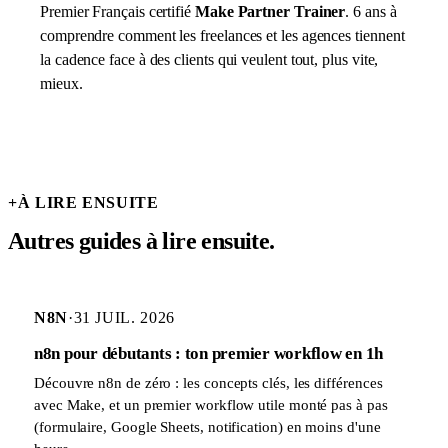
Premier Français certifié
Make Partner Trainer
. 6 ans à
comprendre comment les freelances et les agences tiennent
la cadence face à des clients qui veulent tout, plus vite,
mieux.
+
À LIRE ENSUITE
Autres guides à lire ensuite.
N8N
·
31 JUIL. 2026
n8n pour débutants : ton premier workflow en 1h
Découvre n8n de zéro : les concepts clés, les différences
avec Make, et un premier workflow utile monté pas à pas
(formulaire, Google Sheets, notification) en moins d'une