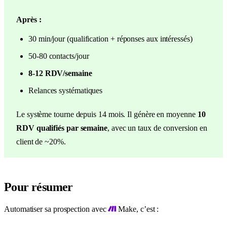
Après :
30 min/jour (qualification + réponses aux intéressés)
50-80 contacts/jour
8-12 RDV/semaine
Relances systématiques
Le système tourne depuis 14 mois. Il génère en moyenne
10
RDV qualifiés par semaine
, avec un taux de conversion en
client de ~20%.
Pour résumer
Automatiser sa prospection avec
Make, c’est :