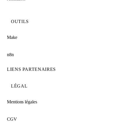
OUTILS
Make
n8n
LIENS PARTENAIRES
LÉGAL
Mentions légales
CGV