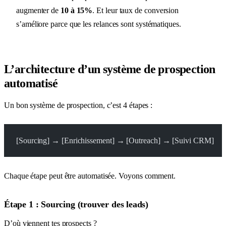
augmenter de
10 à 15%
. Et leur taux de conversion
s’améliore parce que les relances sont systématiques.
L’architecture d’un système de prospection
automatisé
Un bon système de prospection, c’est 4 étapes :
[Sourcing] → [Enrichissement] → [Outreach] → [Suivi CRM]
Chaque étape peut être automatisée. Voyons comment.
Étape 1 : Sourcing (trouver des leads)
D’où viennent tes prospects ?