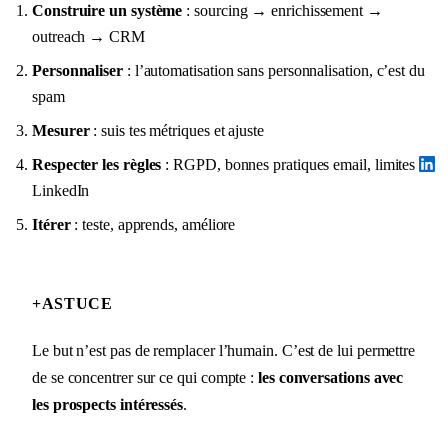
Construire un système
: sourcing → enrichissement →
outreach → CRM
Personnaliser
: l’automatisation sans personnalisation, c’est du
spam
Mesurer
: suis tes métriques et ajuste
Respecter les règles
: RGPD, bonnes pratiques email, limites
LinkedIn
Itérer
: teste, apprends, améliore
+
ASTUCE
Le but n’est pas de remplacer l’humain. C’est de lui permettre
de se concentrer sur ce qui compte :
les conversations avec
les prospects intéressés
.