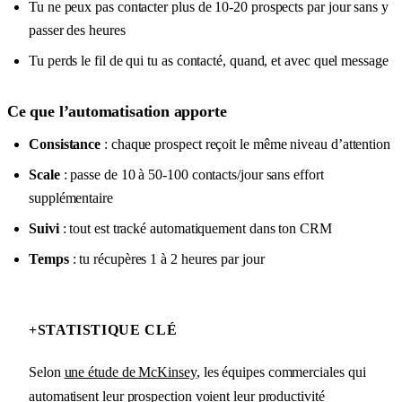
Tu ne peux pas contacter plus de 10-20 prospects par jour sans y
passer des heures
Tu perds le fil de qui tu as contacté, quand, et avec quel message
Ce que l’automatisation apporte
Consistance
: chaque prospect reçoit le même niveau d’attention
Scale
: passe de 10 à 50-100 contacts/jour sans effort
supplémentaire
Suivi
: tout est tracké automatiquement dans ton CRM
Temps
: tu récupères 1 à 2 heures par jour
+
STATISTIQUE CLÉ
Selon
une étude de McKinsey
, les équipes commerciales qui
automatisent leur prospection voient leur productivité