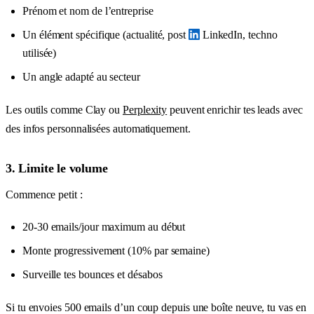
Prénom et nom de l’entreprise
Un élément spécifique (actualité, post
LinkedIn, techno
utilisée)
Un angle adapté au secteur
Les outils comme Clay ou
Perplexity
peuvent enrichir tes leads avec
des infos personnalisées automatiquement.
3. Limite le volume
Commence petit :
20-30 emails/jour maximum au début
Monte progressivement (10% par semaine)
Surveille tes bounces et désabos
Si tu envoies 500 emails d’un coup depuis une boîte neuve, tu vas en