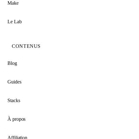
Make
Le Lab
CONTENUS
Blog
Guides
Stacks
À propos
Affiliation