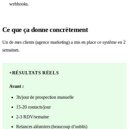
webhooks.
Ce que ça donne concrètement
Un de mes clients (agence marketing) a mis en place ce système en 2
semaines.
+
RÉSULTATS RÉELS
Avant :
3h/jour de prospection manuelle
15-20 contacts/jour
2-3 RDV/semaine
Relances aléatoires (beaucoup d’oublis)