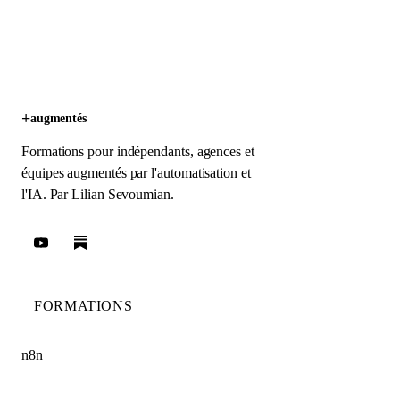
+
augmentés
Formations pour indépendants, agences et
équipes augmentés par l'automatisation et
l'IA. Par
Lilian Sevoumian
.
FORMATIONS
n8n