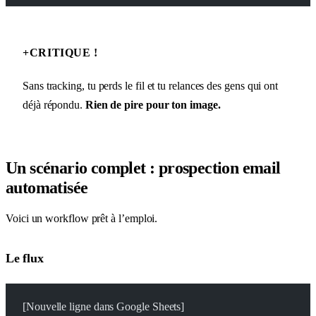
+
CRITIQUE !
Sans tracking, tu perds le fil et tu relances des gens qui ont
déjà répondu.
Rien de pire pour ton image.
Un scénario complet : prospection email
automatisée
Voici un workflow prêt à l’emploi.
Le flux
[Nouvelle ligne dans Google Sheets]