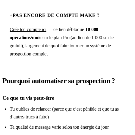
+
PAS ENCORE DE COMPTE MAKE ?
Crée ton compte ici
— ce lien débloque
10 000
opérations/mois
sur le plan Pro (au lieu de 1 000 sur le
gratuit), largement de quoi faire tourner un système de
prospection complet.
Pourquoi automatiser sa prospection ?
Ce que tu vis peut-être
Tu oublies de relancer (parce que c’est pénible et que tu as
d’autres trucs à faire)
Ta qualité de message varie selon ton énergie du jour