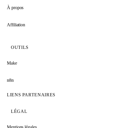
À propos
Affiliation
OUTILS
Make
n8n
LIENS PARTENAIRES
LÉGAL
Mentions légales