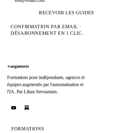
RECEVOIR LES GUIDES
CONFIRMATION PAR EMAIL ·
DÉSABONNEMENT EN 1 CLIC.
+
augmentés
Formations pour indépendants, agences et
équipes augmentés par l'automatisation et
l'IA. Par
Lilian Sevoumian
.
FORMATIONS