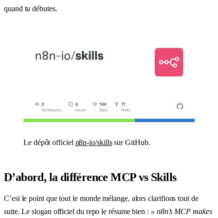
quand tu débutes.
Le dépôt officiel
n8n-io/skills
sur GitHub.
D’abord, la différence MCP vs Skills
C’est le point que tout le monde mélange, alors clarifions tout de
suite. Le slogan officiel du repo le résume bien :
« n8n’s MCP makes