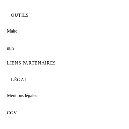
OUTILS
Make
n8n
LIENS PARTENAIRES
LÉGAL
Mentions légales
CGV