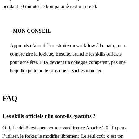
pendant 10 minutes le bon paramètre d’un nœud.
+
MON CONSEIL
Apprends d’abord à construire un workflow à la main, pour
comprendre la logique. Ensuite, branche les skills officiels
pour accélérer. L’IA devient un collègue compétent, pas une
béquille qui te porte sans que tu saches marcher.
FAQ
Les skills officiels n8n sont-ils gratuits ?
Oui. Le dépôt est open source sous licence Apache 2.0. Tu peux
l’utiliser, le forker, le modifier librement. Le seul coût, c’est ton