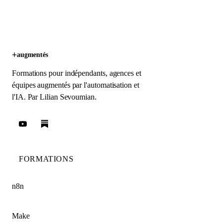
+
augmentés
Formations pour indépendants, agences et
équipes augmentés par l'automatisation et
l'IA. Par
Lilian Sevoumian
.
FORMATIONS
n8n
Make