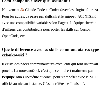
C’est compatible avec quel assistant ?
Nativement
Claude Code et Codex (avec les plugins fournis).
Pour les autres, ça passe par skills.sh et le snippet
,
AGENTS.md
avec une compatibilité variable selon l’agent. L’équipe cherche
d’ailleurs des contributeurs pour porter les skills sur Cursor,
OpenCode, etc.
Quelle différence avec les skills communautaires type
czlonkowski ?
Il existe des packs communautaires excellents qui font un travail
proche. La nouveauté ici, c’est que celui-ci est
maintenu par
l’équipe n8n elle-même
et conçu pour s’emboîter avec le MCP
officiel au niveau instance. C’est la référence “maison”.