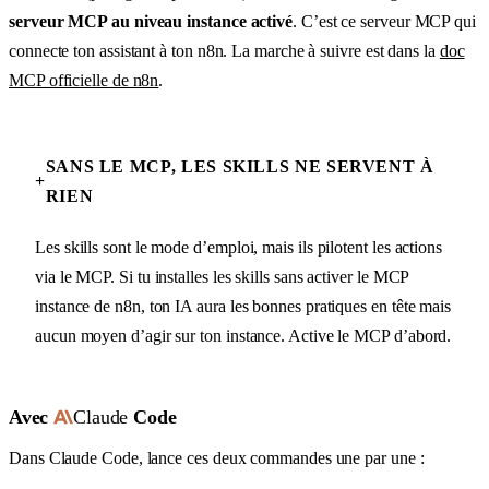
serveur MCP au niveau instance activé
. C’est ce serveur MCP qui
connecte ton assistant à ton n8n. La marche à suivre est dans la
doc
MCP officielle de n8n
.
SANS LE MCP, LES SKILLS NE SERVENT À
+
RIEN
Les skills sont le mode d’emploi, mais ils pilotent les actions
via le MCP. Si tu installes les skills sans activer le MCP
instance de n8n, ton IA aura les bonnes pratiques en tête mais
aucun moyen d’agir sur ton instance. Active le MCP d’abord.
Claude
Avec
Code
Dans Claude Code, lance ces deux commandes une par une :