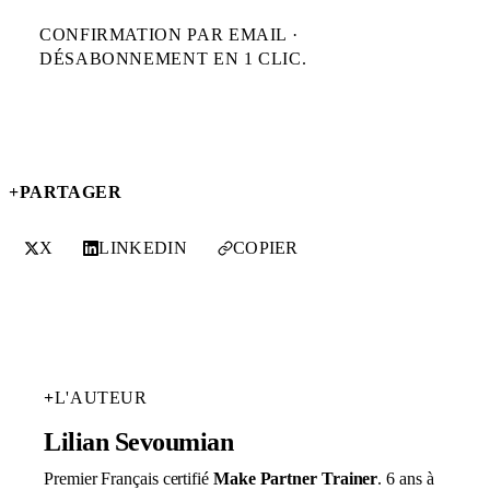
CONFIRMATION PAR EMAIL ·
DÉSABONNEMENT EN 1 CLIC.
+
PARTAGER
X
LINKEDIN
COPIER
+
L'AUTEUR
Lilian Sevoumian
Premier Français certifié
Make Partner Trainer
. 6 ans à