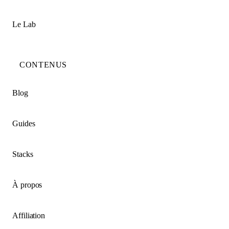
Le Lab
CONTENUS
Blog
Guides
Stacks
À propos
Affiliation