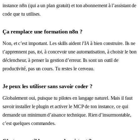
instance n8n (qui a un plan gratuit) et ton abonnement à l’assistant de
code que tu utilises.
Ça remplace une formation n8n ?
Non, et c’est important. Les skills aident
l’IA
à bien construire. Ils ne
t’apprennent pas,
toi
, à concevoir une automatisation, à choisir le bon
déclencheur, à penser la gestion d’erreur. Ils sont un outil de
productivité, pas un cours. Tu restes le cerveau.
Je peux les utiliser sans savoir coder ?
Globalement oui, puisque tu pilotes en langage naturel. Mais il faut
savoir installer le plugin et activer le MCP de ton instance, ce qui
demande un minimum d’aisance technique. Rien d’insurmontable,
c’est quelques commandes.