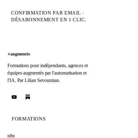
CONFIRMATION PAR EMAIL ·
DÉSABONNEMENT EN 1 CLIC.
+
augmentés
Formations pour indépendants, agences et
équipes augmentés par l'automatisation et
l'IA. Par
Lilian Sevoumian
.
FORMATIONS
n8n