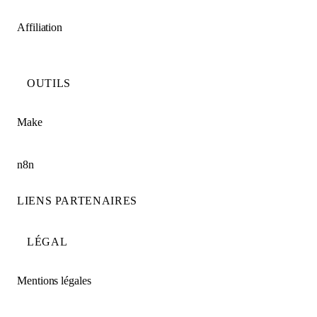
Affiliation
OUTILS
Make
n8n
LIENS PARTENAIRES
LÉGAL
Mentions légales