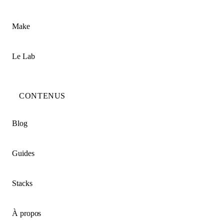
Make
Le Lab
CONTENUS
Blog
Guides
Stacks
À propos