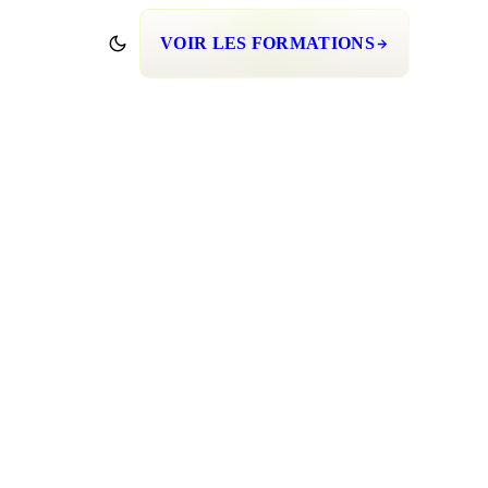
VOIR LES FORMATIONS