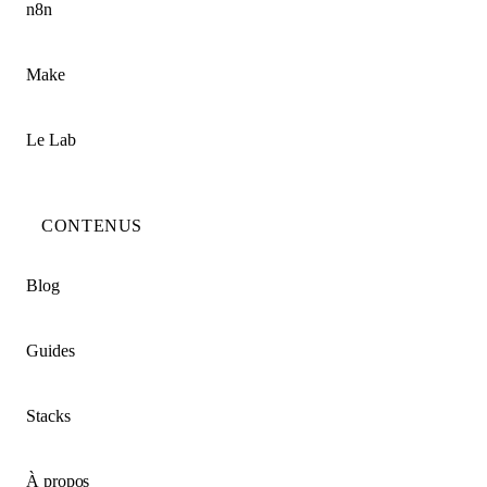
n8n
Make
Le Lab
CONTENUS
Blog
Guides
Stacks
À propos