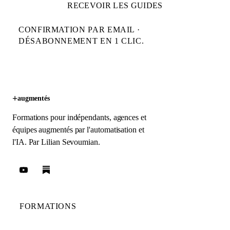
RECEVOIR LES GUIDES
CONFIRMATION PAR EMAIL ·
DÉSABONNEMENT EN 1 CLIC.
+
augmentés
Formations pour indépendants, agences et
équipes augmentés par l'automatisation et
l'IA. Par
Lilian Sevoumian
.
FORMATIONS