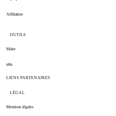
Affiliation
OUTILS
Make
n8n
LIENS PARTENAIRES
LÉGAL
Mentions légales