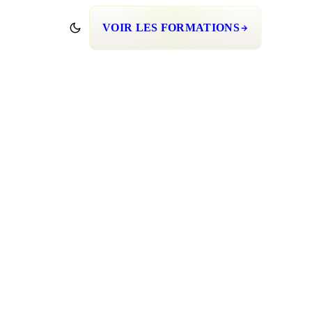
VOIR LES FORMATIONS