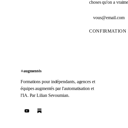
choses qu'on a vraimen
Adresse email
CONFIRMATION 
+
augmentés
Formations pour indépendants, agences et
équipes augmentés par l'automatisation et
l'IA. Par
Lilian Sevoumian
.