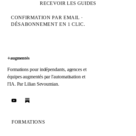
RECEVOIR LES GUIDES
CONFIRMATION PAR EMAIL ·
DÉSABONNEMENT EN 1 CLIC.
+
augmentés
Formations pour indépendants, agences et
équipes augmentés par l'automatisation et
l'IA. Par
Lilian Sevoumian
.
FORMATIONS