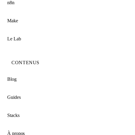
n8n
Make
Le Lab
CONTENUS
Blog
Guides
Stacks
À propos