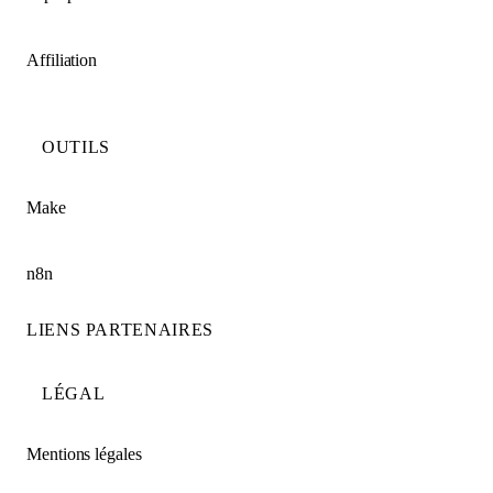
Affiliation
OUTILS
Make
n8n
LIENS PARTENAIRES
LÉGAL
Mentions légales