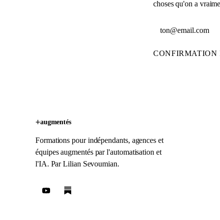
choses qu'on a vraimen
Adresse email
CONFIRMATION 
+
augmentés
Formations pour indépendants, agences et
équipes augmentés par l'automatisation et
l'IA. Par
Lilian Sevoumian
.