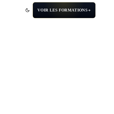
VOIR LES FORMATIONS