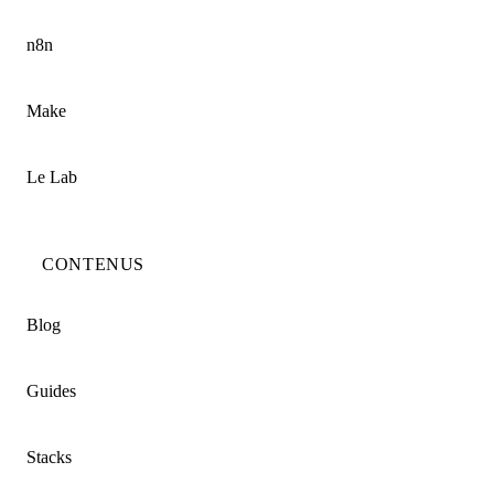
n8n
Make
Le Lab
CONTENUS
Blog
Guides
Stacks