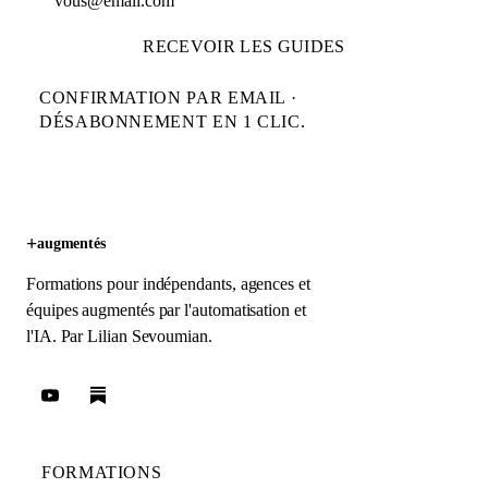
RECEVOIR LES GUIDES
CONFIRMATION PAR EMAIL ·
DÉSABONNEMENT EN 1 CLIC.
+
augmentés
Formations pour indépendants, agences et
équipes augmentés par l'automatisation et
l'IA. Par
Lilian Sevoumian
.
FORMATIONS