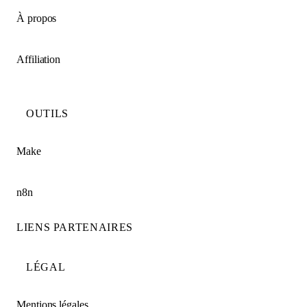
À propos
Affiliation
OUTILS
Make
n8n
LIENS PARTENAIRES
LÉGAL
Mentions légales