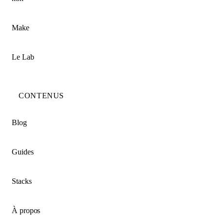
Make
Le Lab
CONTENUS
Blog
Guides
Stacks
À propos