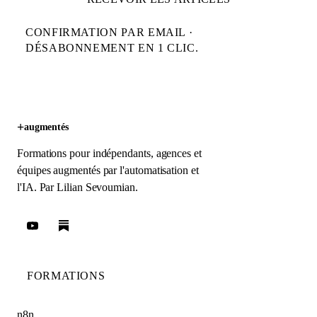
CONFIRMATION PAR EMAIL ·
DÉSABONNEMENT EN 1 CLIC.
+
augmentés
Formations pour indépendants, agences et
équipes augmentés par l'automatisation et
l'IA. Par
Lilian Sevoumian
.
FORMATIONS
n8n