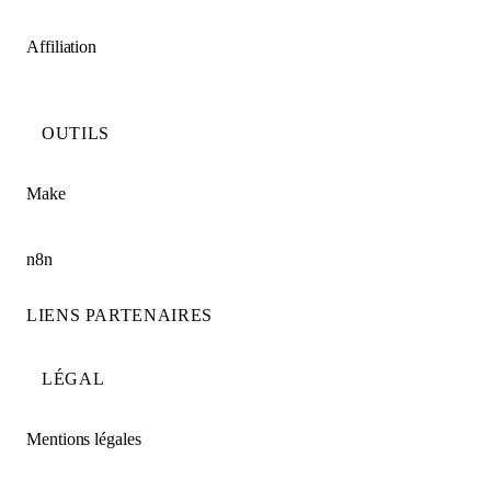
Affiliation
OUTILS
Make
n8n
LIENS PARTENAIRES
LÉGAL
Mentions légales